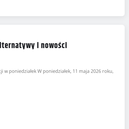
alternatywy i nowości
cji w poniedziałek W poniedziałek, 11 maja 2026 roku,