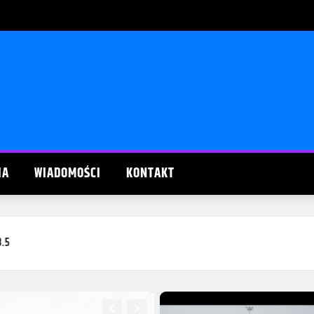
IA
WIADOMOŚCI
KONTAKT