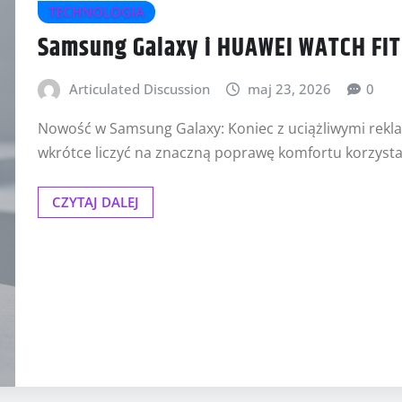
TECHNOLOGIA
Samsung Galaxy i HUAWEI WATCH FIT
Articulated Discussion
maj 23, 2026
0
Nowość w Samsung Galaxy: Koniec z uciążliwymi re
wkrótce liczyć na znaczną poprawę komfortu korzyst
CZYTAJ DALEJ