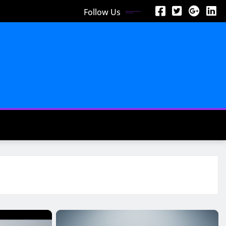
Follow Us