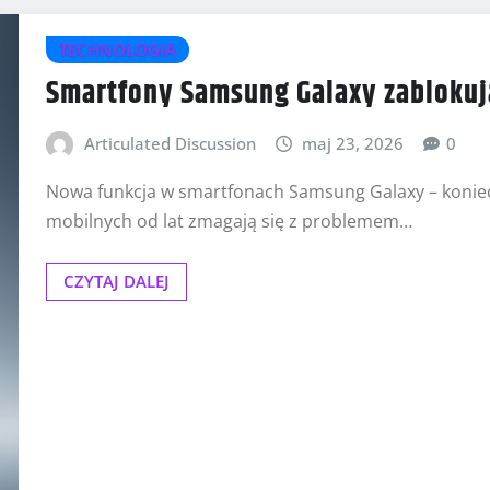
TECHNOLOGIA
Smartfony Samsung Galaxy zablokuj
Articulated Discussion
maj 23, 2026
0
Nowa funkcja w smartfonach Samsung Galaxy – koniec
mobilnych od lat zmagają się z problemem…
CZYTAJ DALEJ