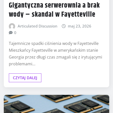
Gigantyczna serwerownia a brak
wody – skandal w Fayetteville
Articulated Discussion
maj 23, 2026
0
Tajemnicze spadki ciśnienia wody w Fayetteville
Mieszkańcy Fayetteville w amerykańskim stanie
Georgia przez długi czas zmagali się z irytującymi
problemami…
CZYTAJ DALEJ