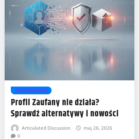
TECHNOLOGIA
Profil Zaufany nie działa?
Sprawdź alternatywy i nowości
Articulated Discussion
maj 26, 2026
0