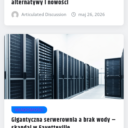
alternatywy i nowości
Articulated Discussion
maj 26, 2026
WIADOMOŚCI
Gigantyczna serwerownia a brak wody –