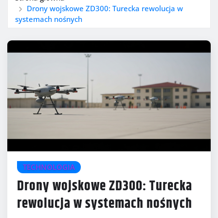
Drony wojskowe ZD300: Turecka rewolucja w
systemach nośnych
TECHNOLOGIA
Drony wojskowe ZD300: Turecka
rewolucja w systemach nośnych