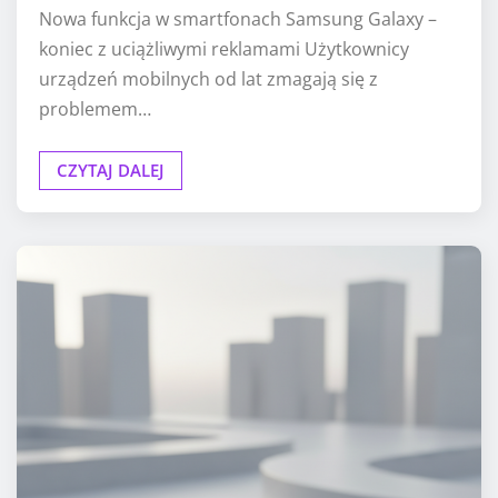
Nowa funkcja w smartfonach Samsung Galaxy –
koniec z uciążliwymi reklamami Użytkownicy
urządzeń mobilnych od lat zmagają się z
problemem…
CZYTAJ DALEJ