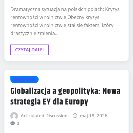
Dramatyczna sytuacja na polskich polach: Kryzys
rentowności w rolnictwie Obecny kryzys
rentowności w rolnictwie stał się faktem, który
drastycznie zmienia…
CZYTAJ DALEJ
POLITYKA
Globalizacja a geopolityka: Nowa
strategia EY dla Europy
Articulated Discussion
maj 18, 2026
0