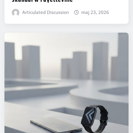
skandal w Fayetteville
Articulated Discussion
maj 23, 2026