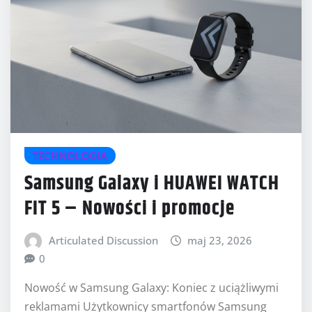
TECHNOLOGIA
Samsung Galaxy i HUAWEI WATCH
FIT 5 – Nowości i promocje
Articulated Discussion
maj 23, 2026
0
Nowość w Samsung Galaxy: Koniec z uciążliwymi
reklamami Użytkownicy smartfonów Samsung