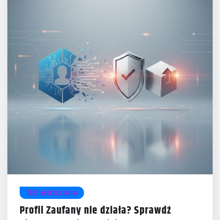
TECHNOLOGIA
Profil Zaufany nie działa? Sprawdź