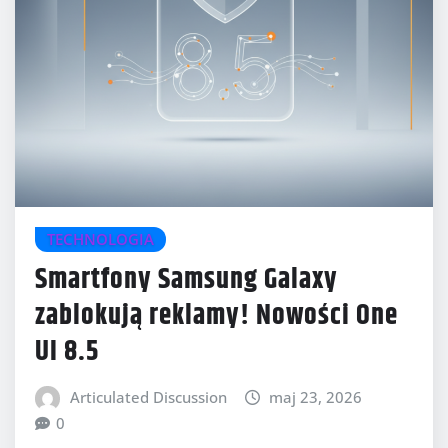
TECHNOLOGIA
Smartfony Samsung Galaxy
zablokują reklamy! Nowości One
UI 8.5
Articulated Discussion
maj 23, 2026
0