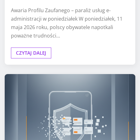
Awaria Profilu Zaufanego – paraliż usług e-
administracji w poniedziałek W poniedziałek, 11
maja 2026 roku, polscy obywatele napotkali
poważne trudności…
CZYTAJ DALEJ