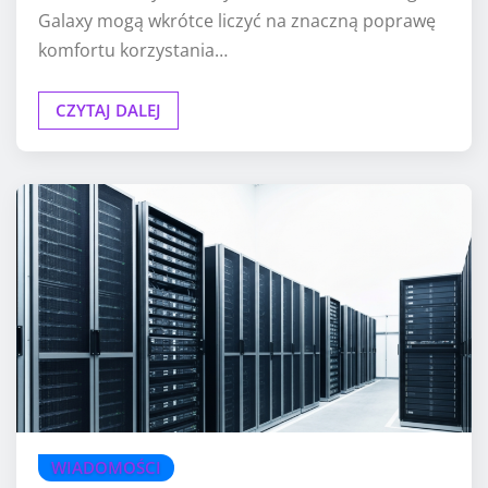
Galaxy mogą wkrótce liczyć na znaczną poprawę
komfortu korzystania…
CZYTAJ DALEJ
WIADOMOŚCI