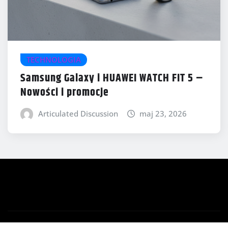
TECHNOLOGIA
Samsung Galaxy i HUAWEI WATCH FIT 5 –
Nowości i promocje
Articulated Discussion
maj 23, 2026