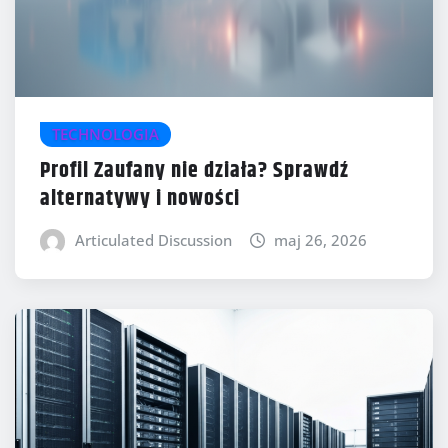
TECHNOLOGIA
Profil Zaufany nie działa? Sprawdź
alternatywy i nowości
Articulated Discussion
maj 26, 2026