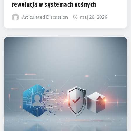
rewolucja w systemach nośnych
Articulated Discussion
maj 26, 2026