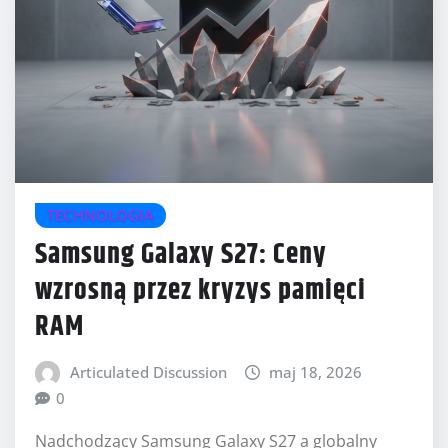
TECHNOLOGIA
Samsung Galaxy S27: Ceny
wzrosną przez kryzys pamięci
RAM
Articulated Discussion
maj 18, 2026
0
Nadchodzący Samsung Galaxy S27 a globalny