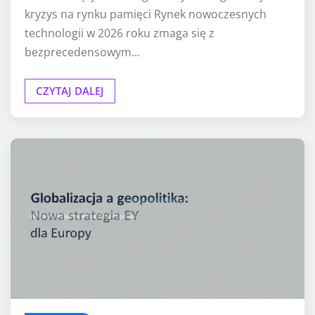
kryzys na rynku pamięci Rynek nowoczesnych
technologii w 2026 roku zmaga się z
bezprecedensowym…
CZYTAJ DALEJ