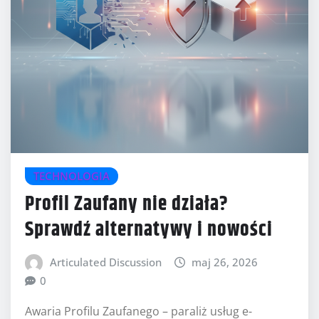
TECHNOLOGIA
Profil Zaufany nie działa?
Sprawdź alternatywy i nowości
Articulated Discussion
maj 26, 2026
0
Awaria Profilu Zaufanego – paraliż usług e-