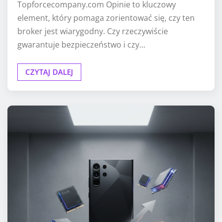
Topforcecompany.com Opinie to kluczowy
element, który pomaga zorientować się, czy ten
broker jest wiarygodny. Czy rzeczywiście
gwarantuje bezpieczeństwo i czy…
CZYTAJ DALEJ