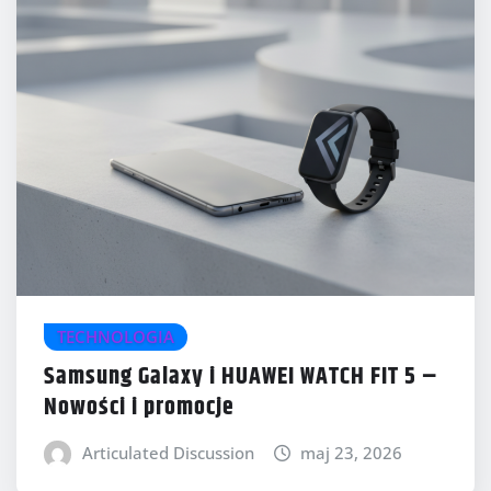
TECHNOLOGIA
Samsung Galaxy i HUAWEI WATCH FIT 5 –
Nowości i promocje
Articulated Discussion
maj 23, 2026