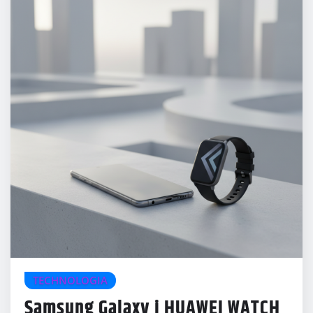
TECHNOLOGIA
Samsung Galaxy i HUAWEI WATCH