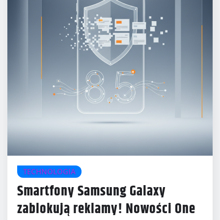
TECHNOLOGIA
Smartfony Samsung Galaxy
zablokują reklamy! Nowości One