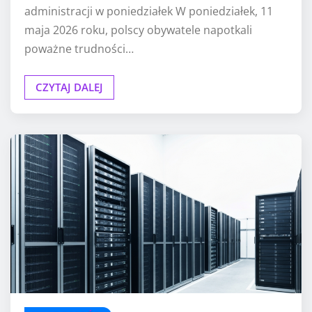
administracji w poniedziałek W poniedziałek, 11
maja 2026 roku, polscy obywatele napotkali
poważne trudności…
CZYTAJ DALEJ