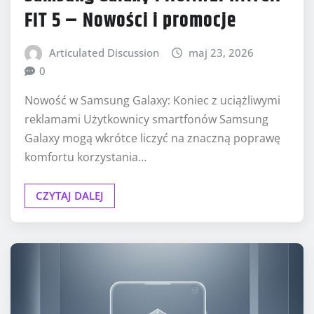
FIT 5 – Nowości i promocje
Articulated Discussion
maj 23, 2026
0
Nowość w Samsung Galaxy: Koniec z uciążliwymi
reklamami Użytkownicy smartfonów Samsung
Galaxy mogą wkrótce liczyć na znaczną poprawę
komfortu korzystania…
CZYTAJ DALEJ