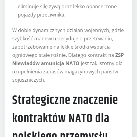
eliminuje siłę żywą oraz lekko opancerzone
pojazdy przeciwnika.
W dobie dynamicznych działań wojennych, gdzie
szybkość manewru decyduje o przetrwaniu,
zapotrzebowanie na lekkie środki wsparcia
ogniowego stale rośnie. Dlatego kontrakt na
ZSP
Niewiadów amunicja NATO
jest tak istotny dla
uzupełnienia zapasów magazynowych państw
sojuszniczych.
Strategiczne znaczenie
kontraktów NATO dla