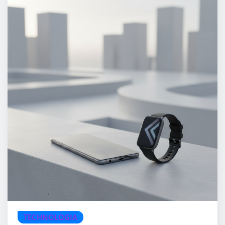
TECHNOLOGIA