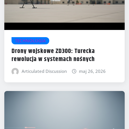
TECHNOLOGIA
Drony wojskowe ZD300: Turecka
rewolucja w systemach nośnych
Articulated Discussion
maj 26, 2026