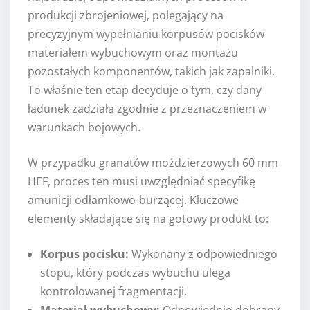
produkcji zbrojeniowej, polegający na
precyzyjnym wypełnianiu korpusów pocisków
materiałem wybuchowym oraz montażu
pozostałych komponentów, takich jak zapalniki.
To właśnie ten etap decyduje o tym, czy dany
ładunek zadziała zgodnie z przeznaczeniem w
warunkach bojowych.
W przypadku granatów moździerzowych 60 mm
HEF, proces ten musi uwzględniać specyfikę
amunicji odłamkowo-burzącej. Kluczowe
elementy składające się na gotowy produkt to:
Korpus pocisku:
Wykonany z odpowiedniego
stopu, który podczas wybuchu ulega
kontrolowanej fragmentacji.