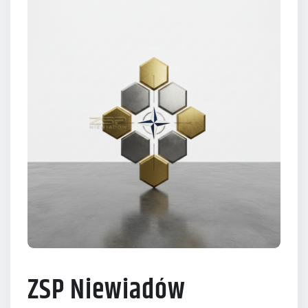
ZSP Niewiadów