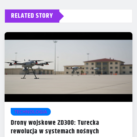
RELATED STORY
TECHNOLOGIA
Drony wojskowe ZD300: Turecka
rewolucja w systemach nośnych