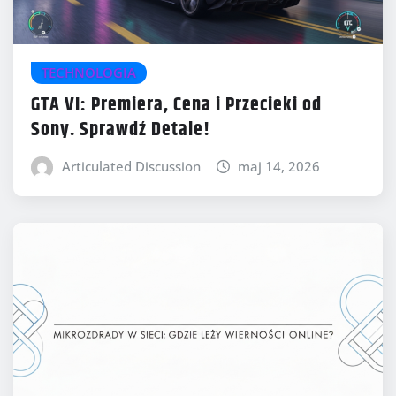
TECHNOLOGIA
GTA VI: Premiera, Cena i Przecieki od
Sony. Sprawdź Detale!
Articulated Discussion
maj 14, 2026