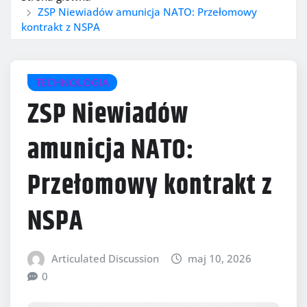
ZSP Niewiadów amunicja NATO: Przełomowy
kontrakt z NSPA
TECHNOLOGIA
ZSP Niewiadów
amunicja NATO:
Przełomowy kontrakt z
NSPA
Articulated Discussion
maj 10, 2026
0