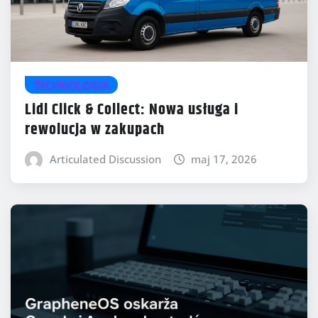
TECHNOLOGIA
Lidl Click & Collect: Nowa usługa i
rewolucja w zakupach
Articulated Discussion
maj 17, 2026