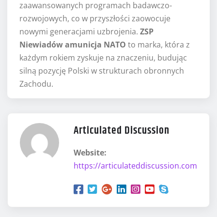
zaawansowanych programach badawczo-
rozwojowych, co w przyszłości zaowocuje
nowymi generacjami uzbrojenia.
ZSP
Niewiadów amunicja NATO
to marka, która z
każdym rokiem zyskuje na znaczeniu, budując
silną pozycję Polski w strukturach obronnych
Zachodu.
Articulated Discussion
Website:
https://articulateddiscussion.com