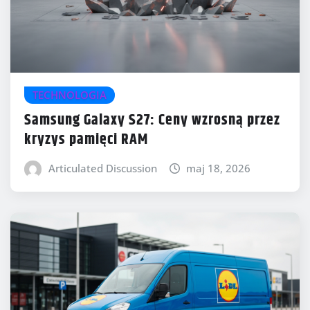
TECHNOLOGIA
Samsung Galaxy S27: Ceny wzrosną przez
kryzys pamięci RAM
Articulated Discussion
maj 18, 2026