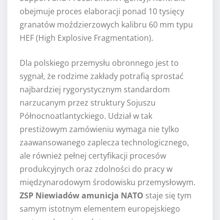
obejmuje proces elaboracji ponad 10 tysięcy
granatów moździerzowych kalibru 60 mm typu
HEF (High Explosive Fragmentation).
Dla polskiego przemysłu obronnego jest to
sygnał, że rodzime zakłady potrafią sprostać
najbardziej rygorystycznym standardom
narzucanym przez struktury Sojuszu
Północnoatlantyckiego. Udział w tak
prestiżowym zamówieniu wymaga nie tylko
zaawansowanego zaplecza technologicznego,
ale również pełnej certyfikacji procesów
produkcyjnych oraz zdolności do pracy w
międzynarodowym środowisku przemysłowym.
ZSP Niewiadów amunicja NATO
staje się tym
samym istotnym elementem europejskiego