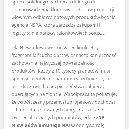
spółce solidnego partnera zdolnego do
przeprowadzenia kluczowych etapów produkcji.
Głównym odbiorcą gotowych produktów będzie
agencja NSPA, która zarządza zakupami i
logistyką dla państw członkowskich sojuszu.
Dla Niewiadowa wejście w ten konkretny
fragment łańcucha dostaw oznacza konieczność
zachowania najwyższej powtarzalności
produktów. Każdy z 10 tysięcy granatów musi
spełniać identyczne parametry techniczne, co
jest kluczowe dla bezpieczeństwa żołnierzy
operujących na froncie. Współpraca ta pokazuje,
że współczesny przemysł zbrojeniowy odchodzi
od modelu izolowanych fabryk na rzecz sieci
wyspecjalizowanych podmiotów, gdzie
ZSP
Niewiadów amunicja NATO
odgrywa rolę