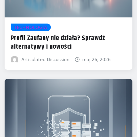
TECHNOLOGIA
Profil Zaufany nie działa? Sprawdź
alternatywy i nowości
Articulated Discussion
maj 26, 2026