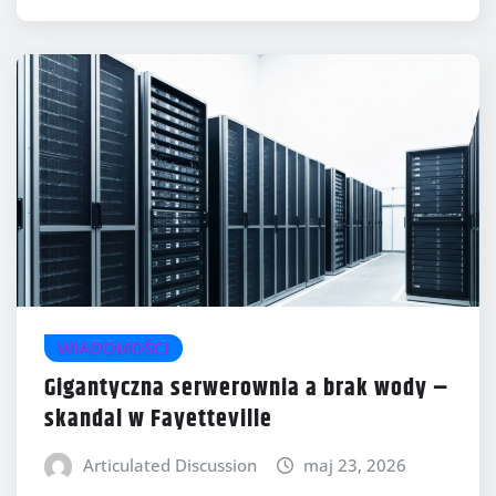
WIADOMOŚCI
Gigantyczna serwerownia a brak wody –
skandal w Fayetteville
Articulated Discussion
maj 23, 2026