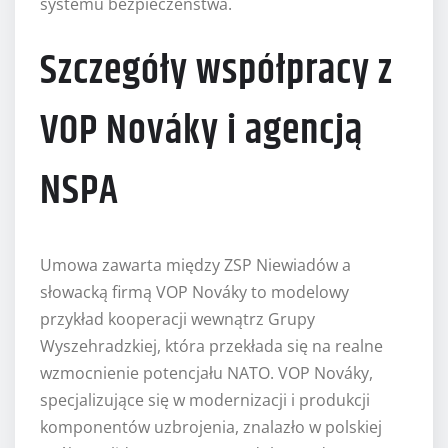
systemu bezpieczeństwa.
Szczegóły współpracy z
VOP Nováky i agencją
NSPA
Umowa zawarta między ZSP Niewiadów a
słowacką firmą VOP Nováky to modelowy
przykład kooperacji wewnątrz Grupy
Wyszehradzkiej, która przekłada się na realne
wzmocnienie potencjału NATO. VOP Nováky,
specjalizujące się w modernizacji i produkcji
komponentów uzbrojenia, znalazło w polskiej