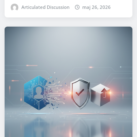
Articulated Discussion
maj 26, 2026