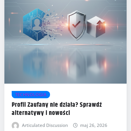
TECHNOLOGIA
Profil Zaufany nie działa? Sprawdź
alternatywy i nowości
Articulated Discussion
maj 26, 2026