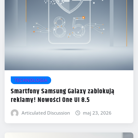
TECHNOLOGIA
Smartfony Samsung Galaxy zablokują
reklamy! Nowości One UI 8.5
Articulated Discussion
maj 23, 2026