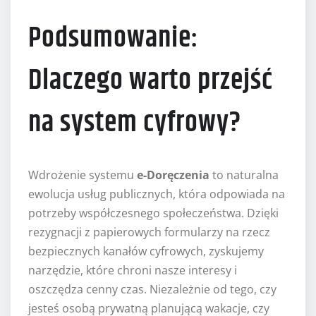
Podsumowanie:
Dlaczego warto przejść
na system cyfrowy?
Wdrożenie systemu
e-Doręczenia
to naturalna
ewolucja usług publicznych, która odpowiada na
potrzeby współczesnego społeczeństwa. Dzięki
rezygnacji z papierowych formularzy na rzecz
bezpiecznych kanałów cyfrowych, zyskujemy
narzędzie, które chroni nasze interesy i
oszczędza cenny czas. Niezależnie od tego, czy
jesteś osobą prywatną planującą wakacje, czy