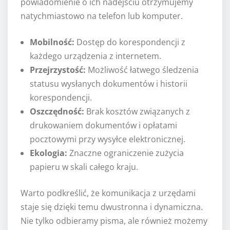
powiadomienie o ich nadejściu otrzymujemy
natychmiastowo na telefon lub komputer.
Mobilność:
Dostęp do korespondencji z
każdego urządzenia z internetem.
Przejrzystość:
Możliwość łatwego śledzenia
statusu wysłanych dokumentów i historii
korespondencji.
Oszczędność:
Brak kosztów związanych z
drukowaniem dokumentów i opłatami
pocztowymi przy wysyłce elektronicznej.
Ekologia:
Znaczne ograniczenie zużycia
papieru w skali całego kraju.
Warto podkreślić, że komunikacja z urzędami
staje się dzięki temu dwustronna i dynamiczna.
Nie tylko odbieramy pisma, ale również możemy