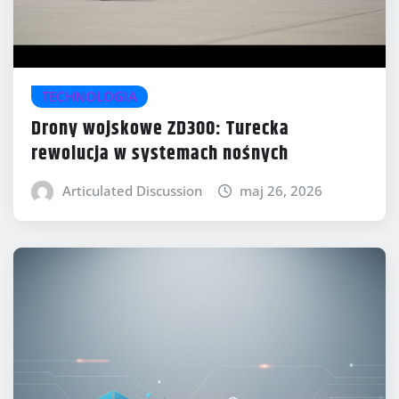
TECHNOLOGIA
Drony wojskowe ZD300: Turecka
rewolucja w systemach nośnych
Articulated Discussion
maj 26, 2026