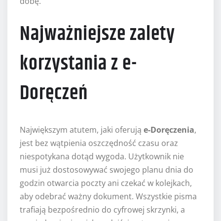
dobę.
Najważniejsze zalety
korzystania z e-
Doręczeń
Największym atutem, jaki oferują
e-Doręczenia
,
jest bez wątpienia oszczędność czasu oraz
niespotykana dotąd wygoda. Użytkownik nie
musi już dostosowywać swojego planu dnia do
godzin otwarcia poczty ani czekać w kolejkach,
aby odebrać ważny dokument. Wszystkie pisma
trafiają bezpośrednio do cyfrowej skrzynki, a