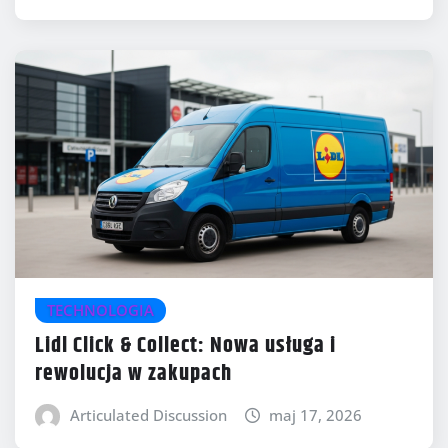
TECHNOLOGIA
Lidl Click & Collect: Nowa usługa i
rewolucja w zakupach
Articulated Discussion
maj 17, 2026