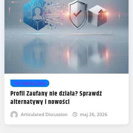
TECHNOLOGIA
Profil Zaufany nie działa? Sprawdź
alternatywy i nowości
Articulated Discussion
maj 26, 2026