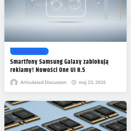
TECHNOLOGIA
Smartfony Samsung Galaxy zablokują
reklamy! Nowości One UI 8.5
Articulated Discussion
maj 23, 2026