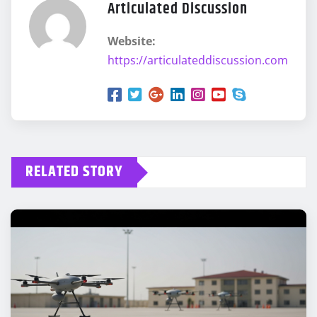
Articulated Discussion
Website:
https://articulateddiscussion.com
RELATED STORY