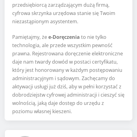
przedsiębiorcą zarządzającym dużą firmą,
cyfrowa skrzynka urzędowa stanie się Twoim
niezastąpionym asystentem.
Pamiętajmy, że
e-Doręczenia
to nie tylko
technologia, ale przede wszystkim pewność
prawna. Rejestrowana doręczenie elektroniczne
daje nam twardy dowód w postaci certyfikatu,
który jest honorowany w każdym postępowaniu
administracyjnym i sądowym. Zachęcamy do
aktywacji usługi już dziś, aby w pełni korzystać z
dobrodziejstw cyfrowej administracji i cieszyć się
wolnością, jaką daje dostęp do urzędu z
poziomu własnej kieszeni.