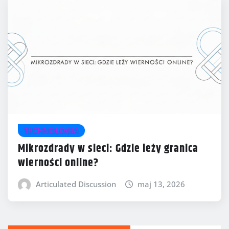
TECHNOLOGIA
Mikrozdrady w sieci: Gdzie leży granica
wierności online?
Articulated Discussion
maj 13, 2026