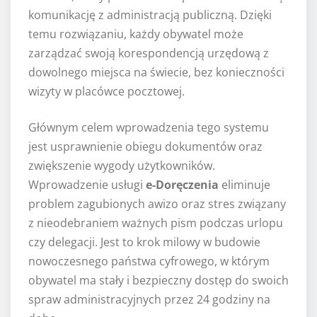
komunikację z administracją publiczną. Dzięki
temu rozwiązaniu, każdy obywatel może
zarządzać swoją korespondencją urzędową z
dowolnego miejsca na świecie, bez konieczności
wizyty w placówce pocztowej.
Głównym celem wprowadzenia tego systemu
jest usprawnienie obiegu dokumentów oraz
zwiększenie wygody użytkowników.
Wprowadzenie usługi
e-Doręczenia
eliminuje
problem zagubionych awizo oraz stres związany
z nieodebraniem ważnych pism podczas urlopu
czy delegacji. Jest to krok milowy w budowie
nowoczesnego państwa cyfrowego, w którym
obywatel ma stały i bezpieczny dostęp do swoich
spraw administracyjnych przez 24 godziny na