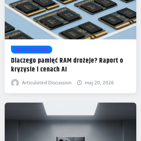
TECHNOLOGIA
Dlaczego pamięć RAM drożeje? Raport o
kryzysie i cenach AI
Articulated Discussion
maj 20, 2026