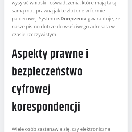
wysyłać wnioski i oświadczenia, które mają taką
samą moc prawną jak te złożone w formie
papierowej. System
e-Doręczenia
gwarantuje, że
nasze pismo dotrze do właściwego adresata w
czasie rzeczywistym.
Aspekty prawne i
bezpieczeństwo
cyfrowej
korespondencji
Wiele osób zastanawia się, czy elektroniczna