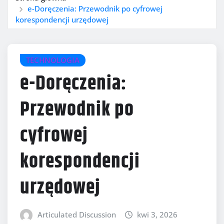
e-Doręczenia: Przewodnik po cyfrowej
korespondencji urzędowej
TECHNOLOGIA
e-Doręczenia:
Przewodnik po
cyfrowej
korespondencji
urzędowej
Articulated Discussion
kwi 3, 2026