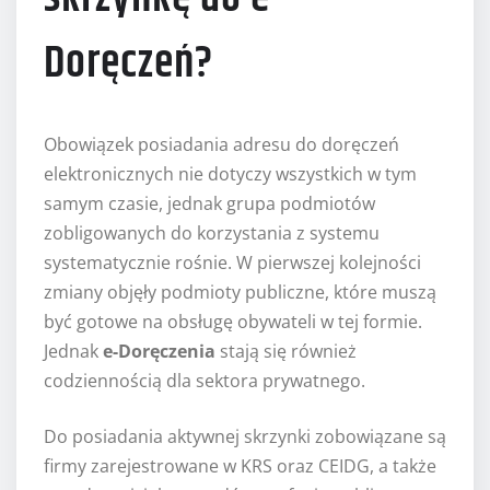
Doręczeń?
Obowiązek posiadania adresu do doręczeń
elektronicznych nie dotyczy wszystkich w tym
samym czasie, jednak grupa podmiotów
zobligowanych do korzystania z systemu
systematycznie rośnie. W pierwszej kolejności
zmiany objęły podmioty publiczne, które muszą
być gotowe na obsługę obywateli w tej formie.
Jednak
e-Doręczenia
stają się również
codziennością dla sektora prywatnego.
Do posiadania aktywnej skrzynki zobowiązane są
firmy zarejestrowane w KRS oraz CEIDG, a także