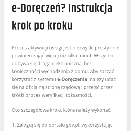
e-Doręczeń? Instrukcja
krok po kroku
Proces aktywacji usługi jest niezwykle prosty i nie
powinien zająć więcej niż kilka minut. Wszystko
odbywa się drogą elektroniczną, bez
konieczności wychodzenia z domu. Aby zacząć
korzystać z systemu
e-Doręczenia
, należy udać
się na oficjalną stronę rządową i przejść przez
krótki proces weryfikacji tożsamości.
Oto szczegółowe kroki, które należy wykonać:
Zaloguj się do portalu gov.pl, wykorzystując