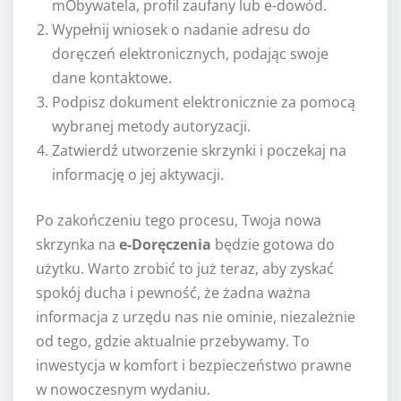
mObywatela, profil zaufany lub e-dowód.
Wypełnij wniosek o nadanie adresu do
doręczeń elektronicznych, podając swoje
dane kontaktowe.
Podpisz dokument elektronicznie za pomocą
wybranej metody autoryzacji.
Zatwierdź utworzenie skrzynki i poczekaj na
informację o jej aktywacji.
Po zakończeniu tego procesu, Twoja nowa
skrzynka na
e-Doręczenia
będzie gotowa do
użytku. Warto zrobić to już teraz, aby zyskać
spokój ducha i pewność, że żadna ważna
informacja z urzędu nas nie ominie, niezależnie
od tego, gdzie aktualnie przebywamy. To
inwestycja w komfort i bezpieczeństwo prawne
w nowoczesnym wydaniu.