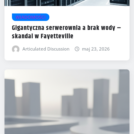
WIADOMOŚCI
Gigantyczna serwerownia a brak wody –
skandal w Fayetteville
Articulated Discussion
maj 23, 2026