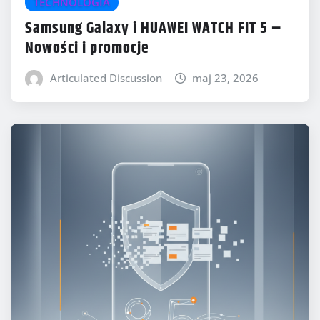
TECHNOLOGIA
Samsung Galaxy i HUAWEI WATCH FIT 5 –
Nowości i promocje
Articulated Discussion
maj 23, 2026