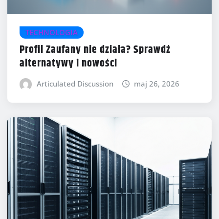
TECHNOLOGIA
Profil Zaufany nie działa? Sprawdź
alternatywy i nowości
Articulated Discussion
maj 26, 2026