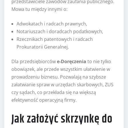
przedstawiciele zawodów zaufania publicznego.
Mowa tu między innymi o:
Adwokatach i radcach prawnych,
Notariuszach i doradcach podatkowych,
Rzecznikach patentowych i radcach
Prokuratorii Generalnej.
Dla przedsiębiorców
e-Doręczenia
to nie tylko
obowiązek, ale przede wszystkim ułatwienie w
prowadzeniu biznesu. Pozwalają na szybsze
załatwianie spraw w urzędach skarbowych, ZUS
czy sądach, co przekłada się na większą
efektywność operacyjną firmy.
Jak założyć skrzynkę do