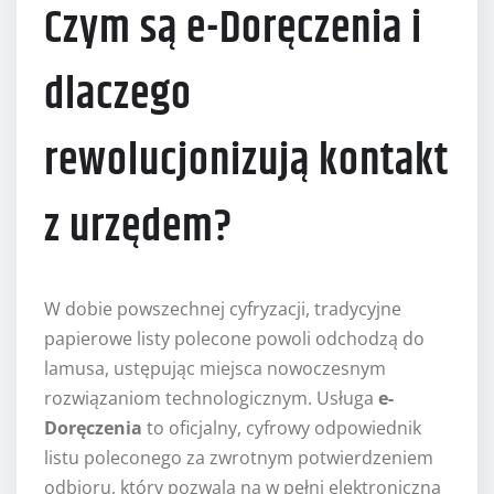
Czym są e-Doręczenia i
dlaczego
rewolucjonizują kontakt
z urzędem?
W dobie powszechnej cyfryzacji, tradycyjne
papierowe listy polecone powoli odchodzą do
lamusa, ustępując miejsca nowoczesnym
rozwiązaniom technologicznym. Usługa
e-
Doręczenia
to oficjalny, cyfrowy odpowiednik
listu poleconego za zwrotnym potwierdzeniem
odbioru, który pozwala na w pełni elektroniczną