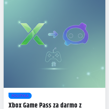
POLITYKA
Xbox Game Pass za darmo z