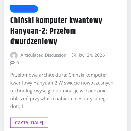
POLITYKA
Chiński komputer kwantowy
Hanyuan-2: Przełom
dwurdzeniowy
Articulated Discussion
kwi 24, 2026
0
Przełomowa architektura: Chiński komputer
kwantowy Hanyuan-2 W świecie nowoczesnych
technologii wyścig o dominację w dziedzinie
obliczeń przyszłości nabiera niespotykanego
dotąd…
CZYTAJ DALEJ