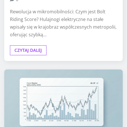
Rewolucja w mikromobilności: Czym jest Bolt
Riding Score? Hulajnogi elektryczne na stałe
wpisały się w krajobraz współczesnych metropolii,
oferując szybką…
CZYTAJ DALEJ