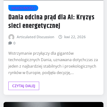
WIADOMOŚCI
Dania odcina prąd dla AI: Kryzys
sieci energetycznej
Articulated Discussion
kwi 22, 2026
0
Wstrzymanie przyłączy dla gigantów
technologicznych Dania, uznawana dotychczas za
jeden z najbardziej stabilnych i proekologicznych
rynków w Europie, podjęła decyzję,…
CZYTAJ DALEJ