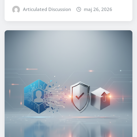
Articulated Discussion
maj 26, 2026