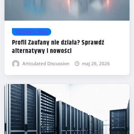
TECHNOLOGIA
Profil Zaufany nie działa? Sprawdź
alternatywy i nowości
Articulated Discussion
maj 26, 2026