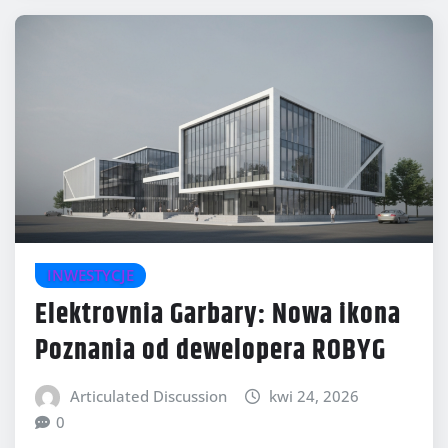
INWESTYCJE
Elektrovnia Garbary: Nowa ikona
Poznania od dewelopera ROBYG
Articulated Discussion
kwi 24, 2026
0