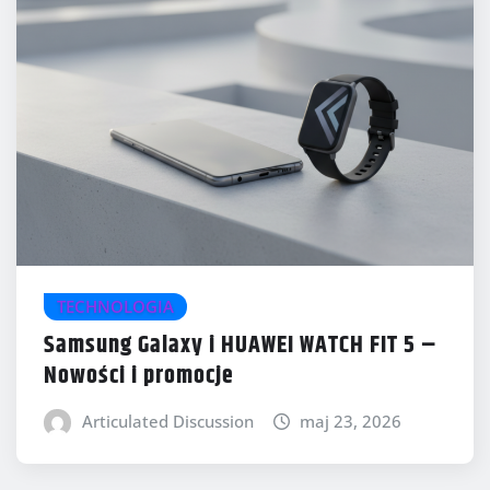
TECHNOLOGIA
Samsung Galaxy i HUAWEI WATCH FIT 5 –
Nowości i promocje
Articulated Discussion
maj 23, 2026