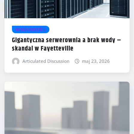
WIADOMOŚCI
Gigantyczna serwerownia a brak wody –
skandal w Fayetteville
Articulated Discussion
maj 23, 2026