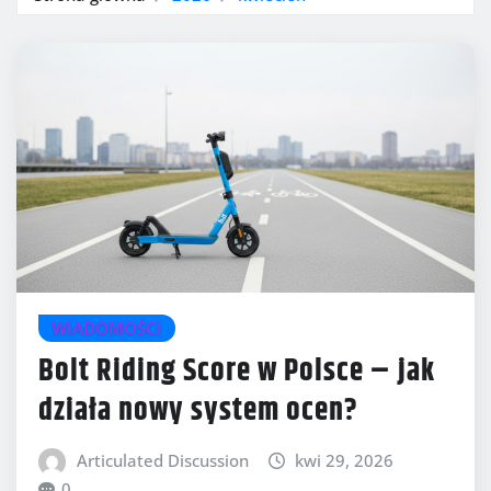
WIADOMOŚCI
Bolt Riding Score w Polsce – jak
działa nowy system ocen?
Articulated Discussion
kwi 29, 2026
0