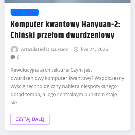
POLITYKA
Komputer kwantowy Hanyuan-2:
Chiński przełom dwurdzeniowy
Articulated Discussion
kwi 24, 2026
0
Rewolucyjna architektura: Czym jest
dwurdzeniowy komputer kwantowy? Współczesny
wyścig technologiczny nabiera niespotykanego
dotąd tempa, a jego centralnym punktem staje
się…
CZYTAJ DALEJ