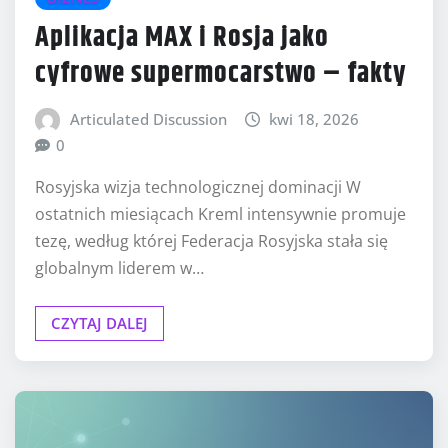
Aplikacja MAX i Rosja jako
cyfrowe supermocarstwo – fakty
Articulated Discussion
kwi 18, 2026
0
Rosyjska wizja technologicznej dominacji W
ostatnich miesiącach Kreml intensywnie promuje
tezę, według której Federacja Rosyjska stała się
globalnym liderem w…
CZYTAJ DALEJ