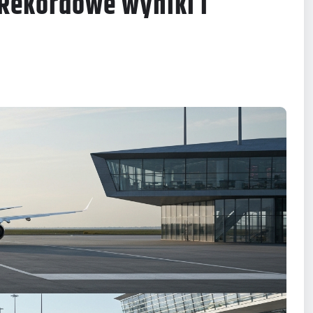
 Rekordowe wyniki i