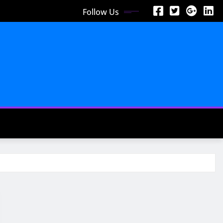
Follow Us