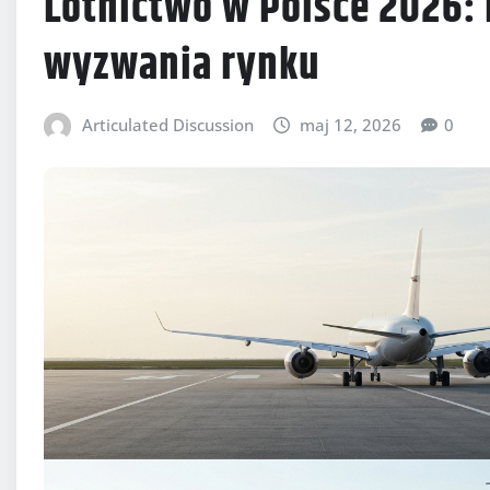
Lotnictwo w Polsce 2026:
wyzwania rynku
Articulated Discussion
maj 12, 2026
0