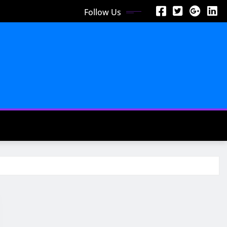
Follow Us