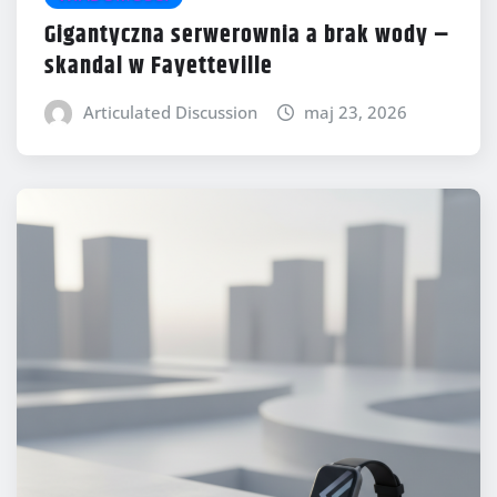
Gigantyczna serwerownia a brak wody –
skandal w Fayetteville
Articulated Discussion
maj 23, 2026