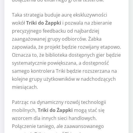
Taka strategia buduje aurę ekskluzywności
wokół
Triki do Żappki
i pozwala na zbieranie
precyzyjnego feedbacku od najbardziej
zaangażowanej grupy odbiorców. Żabka
zapowiada, że projekt będzie rozwijany etapowo.
Oznacza to, że biblioteka dostępnych gier będzie
systematycznie powiększana, a dostępność
samego kontrolera Triki będzie rozszerzana na
kolejne grupy użytkowników w nadchodzących
miesiącach.
Patrząc na dynamiczny rozwój technologii
mobilnych,
Triki do Żappki
mogą stać się
wzorcem dla innych sieci handlowych.
Połączenie taniego, ale zaawansowanego