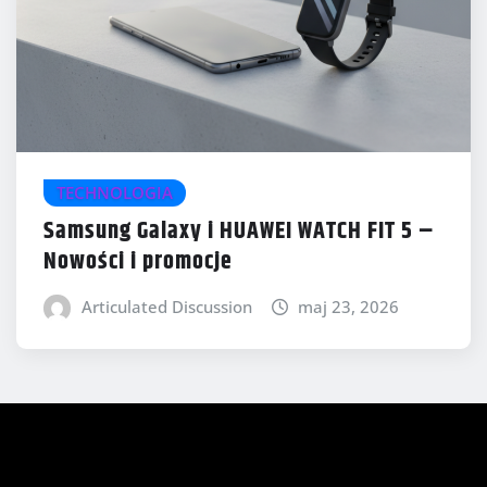
TECHNOLOGIA
Samsung Galaxy i HUAWEI WATCH FIT 5 –
Nowości i promocje
Articulated Discussion
maj 23, 2026