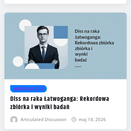
WIADOMOŚCI
Diss na raka Łatwoganga: Rekordowa
zbiórka i wyniki badań
Articulated Discussion
maj 14, 2026