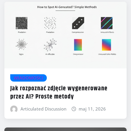
WIADOMOŚCI
Jak rozpoznać zdjęcie wygenerowane
przez AI? Proste metody
Articulated Discussion
maj 11, 2026