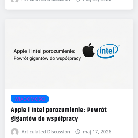
WIADOMOŚCI
Apple i Intel porozumienie: Powrót
gigantów do współpracy
Articulated Discussion
maj 17, 2026