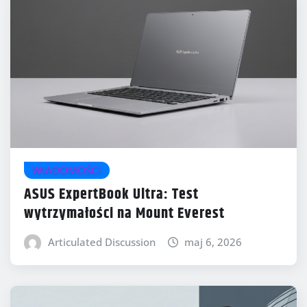
WIADOMOŚCI
ASUS ExpertBook Ultra: Test
wytrzymałości na Mount Everest
Articulated Discussion
maj 6, 2026