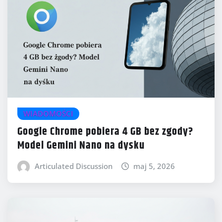
WIADOMOŚCI
Google Chrome pobiera 4 GB bez zgody?
Model Gemini Nano na dysku
Articulated Discussion
maj 5, 2026