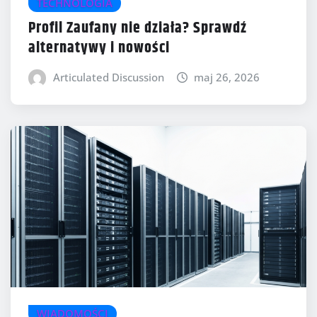
TECHNOLOGIA
Profil Zaufany nie działa? Sprawdź
alternatywy i nowości
Articulated Discussion
maj 26, 2026
WIADOMOŚCI