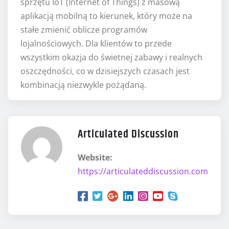
sprzętu IoT (Internet of Things) z masową
aplikacją mobilną to kierunek, który może na
stałe zmienić oblicze programów
lojalnościowych. Dla klientów to przede
wszystkim okazja do świetnej zabawy i realnych
oszczędności, co w dzisiejszych czasach jest
kombinacją niezwykle pożądaną.
Articulated Discussion
Website:
https://articulateddiscussion.com