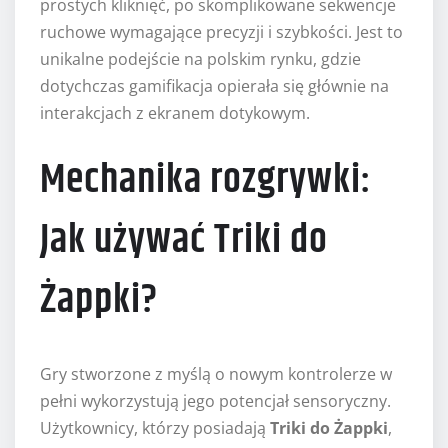
prostych kliknięć, po skomplikowane sekwencje
ruchowe wymagające precyzji i szybkości. Jest to
unikalne podejście na polskim rynku, gdzie
dotychczas gamifikacja opierała się głównie na
interakcjach z ekranem dotykowym.
Mechanika rozgrywki:
Jak używać Triki do
Żappki?
Gry stworzone z myślą o nowym kontrolerze w
pełni wykorzystują jego potencjał sensoryczny.
Użytkownicy, którzy posiadają
Triki do Żappki
,