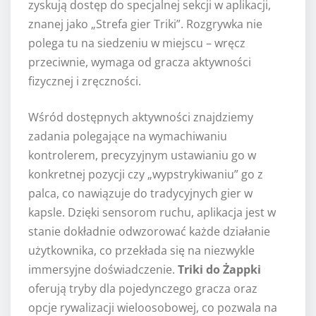
zyskują dostęp do specjalnej sekcji w aplikacji,
znanej jako „Strefa gier Triki”. Rozgrywka nie
polega tu na siedzeniu w miejscu – wręcz
przeciwnie, wymaga od gracza aktywności
fizycznej i zręczności.
Wśród dostępnych aktywności znajdziemy
zadania polegające na wymachiwaniu
kontrolerem, precyzyjnym ustawianiu go w
konkretnej pozycji czy „wypstrykiwaniu” go z
palca, co nawiązuje do tradycyjnych gier w
kapsle. Dzięki sensorom ruchu, aplikacja jest w
stanie dokładnie odwzorować każde działanie
użytkownika, co przekłada się na niezwykle
immersyjne doświadczenie.
Triki do Żappki
oferują tryby dla pojedynczego gracza oraz
opcje rywalizacji wieloosobowej, co pozwala na