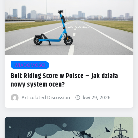
WIADOMOŚCI
Bolt Riding Score w Polsce – jak działa
nowy system ocen?
Articulated Discussion
kwi 29, 2026