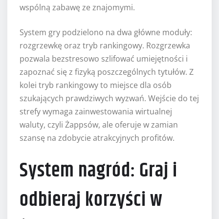
wspólną zabawę ze znajomymi.
System gry podzielono na dwa główne moduły:
rozgrzewkę oraz tryb rankingowy. Rozgrzewka
pozwala bezstresowo szlifować umiejętności i
zapoznać się z fizyką poszczególnych tytułów. Z
kolei tryb rankingowy to miejsce dla osób
szukających prawdziwych wyzwań. Wejście do tej
strefy wymaga zainwestowania wirtualnej
waluty, czyli Żappsów, ale oferuje w zamian
szansę na zdobycie atrakcyjnych profitów.
System nagród: Graj i
odbieraj korzyści w