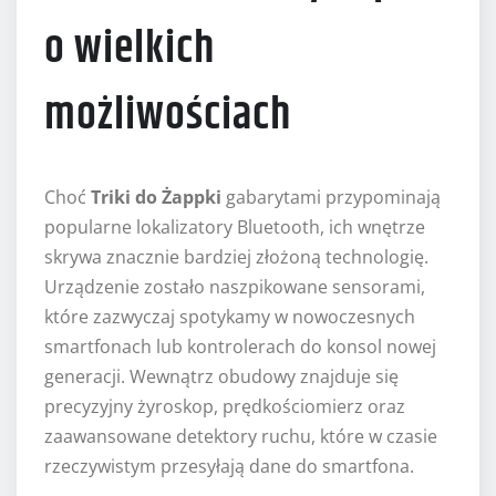
o wielkich
możliwościach
Choć
Triki do Żappki
gabarytami przypominają
popularne lokalizatory Bluetooth, ich wnętrze
skrywa znacznie bardziej złożoną technologię.
Urządzenie zostało naszpikowane sensorami,
które zazwyczaj spotykamy w nowoczesnych
smartfonach lub kontrolerach do konsol nowej
generacji. Wewnątrz obudowy znajduje się
precyzyjny żyroskop, prędkościomierz oraz
zaawansowane detektory ruchu, które w czasie
rzeczywistym przesyłają dane do smartfona.