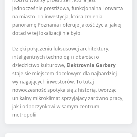
jednocześnie prestiżowa, funkcjonalna i otwarta
na miasto. To inwestycja, która zmienia
panoramę Poznania i oferuje jakość życia, jakiej
dotąd w tej lokalizacji nie było.
Dzięki połączeniu luksusowej architektury,
inteligentnych technologii i dbałości o
dziedzictwo kulturowe,
Elektrovnia Garbary
staje się miejscem docelowym dla najbardziej
wymagających inwestorów. To tutaj
nowoczesność spotyka się z historią, tworząc
unikalny mikroklimat sprzyjający zarówno pracy,
jak i odpoczynkowi w samym centrum
metropolii.