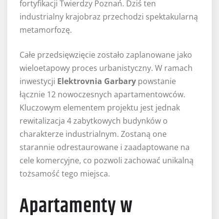
fortyfikacji Twierdzy Poznań. Dziś ten
industrialny krajobraz przechodzi spektakularną
metamorfozę.
Całe przedsięwzięcie zostało zaplanowane jako
wieloetapowy proces urbanistyczny. W ramach
inwestycji
Elektrovnia Garbary
powstanie
łącznie 12 nowoczesnych apartamentowców.
Kluczowym elementem projektu jest jednak
rewitalizacja 4 zabytkowych budynków o
charakterze industrialnym. Zostaną one
starannie odrestaurowane i zaadaptowane na
cele komercyjne, co pozwoli zachować unikalną
tożsamość tego miejsca.
Apartamenty w