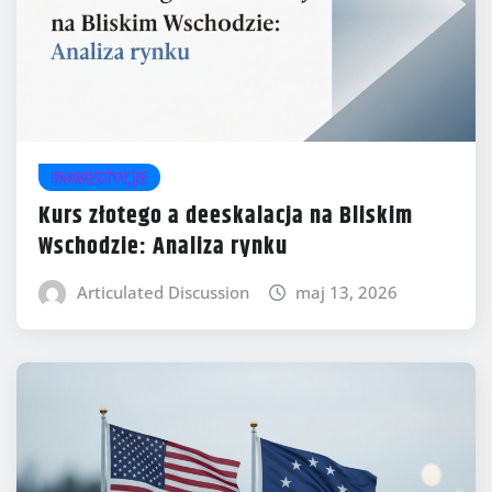
INWESTYCJE
Kurs złotego a deeskalacja na Bliskim
Wschodzie: Analiza rynku
Articulated Discussion
maj 13, 2026