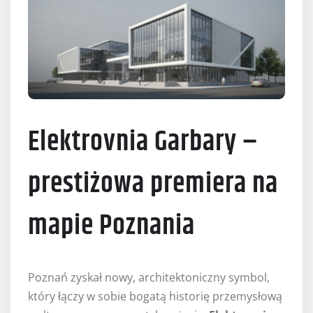
Elektrovnia Garbary –
prestiżowa premiera na
mapie Poznania
Poznań zyskał nowy, architektoniczny symbol,
który łączy w sobie bogatą historię przemysłową