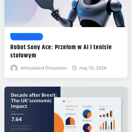
INWESTYCJE
Robot Sony Ace: Przełom w AI i tenisie
stołowym
Articulated Discussion
maj 10, 2026