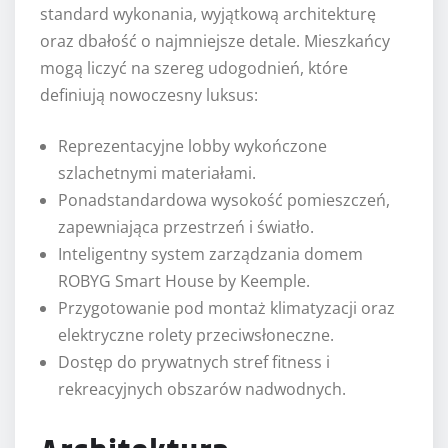
standard wykonania, wyjątkową architekturę
oraz dbałość o najmniejsze detale. Mieszkańcy
mogą liczyć na szereg udogodnień, które
definiują nowoczesny luksus:
Reprezentacyjne lobby wykończone
szlachetnymi materiałami.
Ponadstandardowa wysokość pomieszczeń,
zapewniająca przestrzeń i światło.
Inteligentny system zarządzania domem
ROBYG Smart House by Keemple.
Przygotowanie pod montaż klimatyzacji oraz
elektryczne rolety przeciwsłoneczne.
Dostęp do prywatnych stref fitness i
rekreacyjnych obszarów nadwodnych.