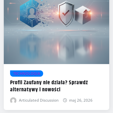
TECHNOLOGIA
Profil Zaufany nie działa? Sprawdź
alternatywy i nowości
Articulated Discussion
maj 26, 2026