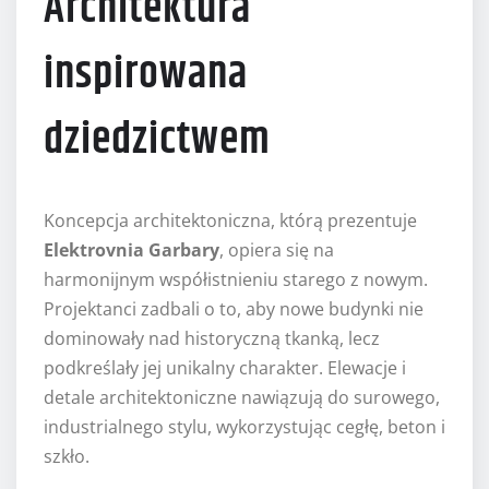
Architektura
inspirowana
dziedzictwem
Koncepcja architektoniczna, którą prezentuje
Elektrovnia Garbary
, opiera się na
harmonijnym współistnieniu starego z nowym.
Projektanci zadbali o to, aby nowe budynki nie
dominowały nad historyczną tkanką, lecz
podkreślały jej unikalny charakter. Elewacje i
detale architektoniczne nawiązują do surowego,
industrialnego stylu, wykorzystując cegłę, beton i
szkło.