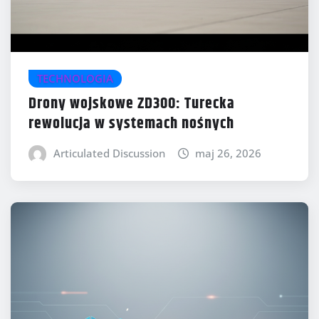
TECHNOLOGIA
Drony wojskowe ZD300: Turecka
rewolucja w systemach nośnych
Articulated Discussion
maj 26, 2026