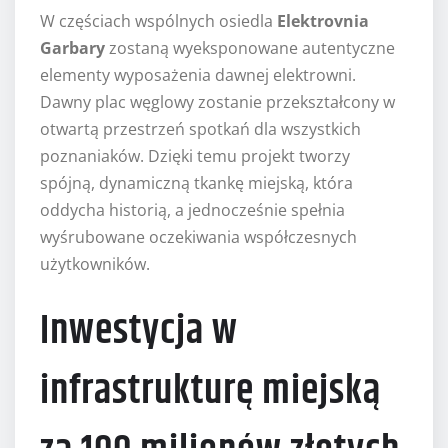
W częściach wspólnych osiedla
Elektrovnia
Garbary
zostaną wyeksponowane autentyczne
elementy wyposażenia dawnej elektrowni.
Dawny plac węglowy zostanie przekształcony w
otwartą przestrzeń spotkań dla wszystkich
poznaniaków. Dzięki temu projekt tworzy
spójną, dynamiczną tkankę miejską, która
oddycha historią, a jednocześnie spełnia
wyśrubowane oczekiwania współczesnych
użytkowników.
Inwestycja w
infrastrukturę miejską