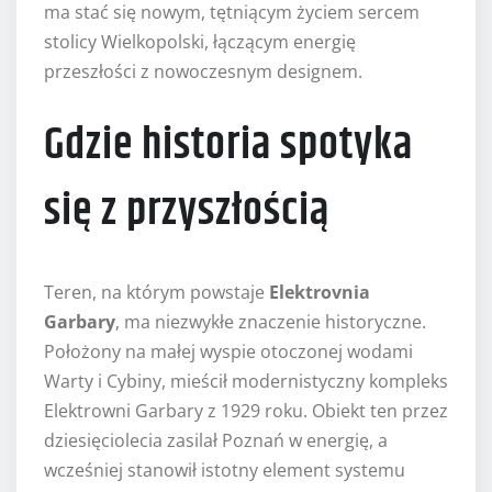
ma stać się nowym, tętniącym życiem sercem
stolicy Wielkopolski, łączącym energię
przeszłości z nowoczesnym designem.
Gdzie historia spotyka
się z przyszłością
Teren, na którym powstaje
Elektrovnia
Garbary
, ma niezwykłe znaczenie historyczne.
Położony na małej wyspie otoczonej wodami
Warty i Cybiny, mieścił modernistyczny kompleks
Elektrowni Garbary z 1929 roku. Obiekt ten przez
dziesięciolecia zasilał Poznań w energię, a
wcześniej stanowił istotny element systemu