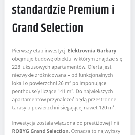
standardzie Premium i
Grand Selection
Pierwszy etap inwestycji
Elektrovnia Garbary
obejmuje budowę obiektu, w którym znajdzie się
228 luksusowych apartamentów. Oferta jest
niezwykle zróżnicowana – od funkcjonalnych
lokali o powierzchni 26 m² po imponujące
penthouse’y liczące 141 m². Do największych
apartamentów przynależeć będą przestronne
tarasy o powierzchni sięgającej nawet 120 m².
Inwestycja została włączona do prestiżowej linii
ROBYG Grand Selection
. Oznacza to najwyższy