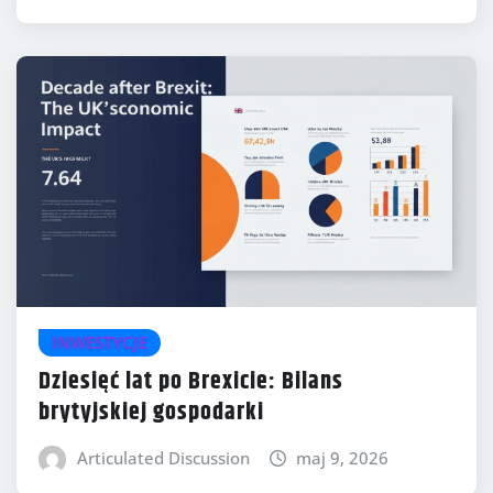
INWESTYCJE
Dziesięć lat po Brexicie: Bilans
brytyjskiej gospodarki
Articulated Discussion
maj 9, 2026