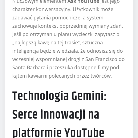
Kluczowym elementem
Ask YouTube
jest jego
charakter konwersacyjny. Użytkownik może
zadawać pytania pomocnicze, a system
zachowuje kontekst poprzedniej wymiany zdań.
Jeśli po otrzymaniu planu wycieczki zapytasz o
„najlepszą kawę na tej trasie”, sztuczna
inteligencja będzie wiedziała, że odnosisz się do
wcześniej wspomnianej drogi z San Francisco do
Santa Barbara i przeszuka dostępne filmy pod
kątem kawiarni polecanych przez twórców.
Technologia Gemini:
Serce innowacji na
platformie YouTube