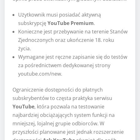
Użytkownik musi posiadać aktywną
subskrypcję
YouTube Premium
.
Konieczne jest przebywanie na terenie Stanów
Zjednoczonych oraz ukończenie 18. roku
życia.
Wymagane jest ręczne zapisanie się do testów
za pośrednictwem dedykowanej strony
youtube.com/new.
Ograniczenie dostępności do płatnych
subskrybentów to częsta praktyka serwisu
YouTube
, która pozwala na testowanie
najbardziej obciążających system funkcji na
mniejszej, lojalnej grupie odbiorców. W
przyszłości planowane jest jednak rozszerzenie