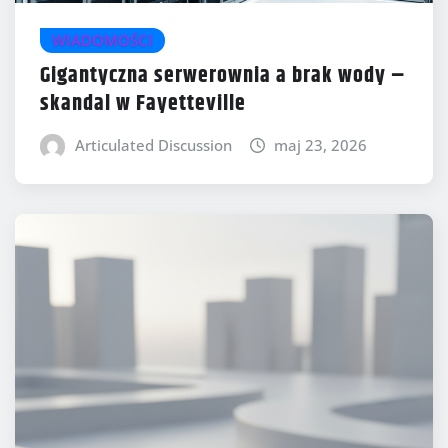
WIADOMOŚCI
Gigantyczna serwerownia a brak wody –
skandal w Fayetteville
Articulated Discussion
maj 23, 2026