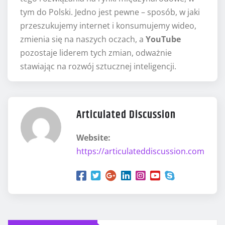
tym do Polski. Jedno jest pewne – sposób, w jaki
przeszukujemy internet i konsumujemy wideo,
zmienia się na naszych oczach, a
YouTube
pozostaje liderem tych zmian, odważnie
stawiając na rozwój sztucznej inteligencji.
Articulated Discussion
Website:
https://articulateddiscussion.com