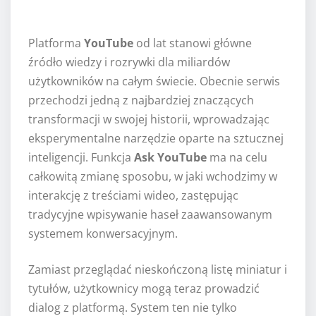
Platforma
YouTube
od lat stanowi główne
źródło wiedzy i rozrywki dla miliardów
użytkowników na całym świecie. Obecnie serwis
przechodzi jedną z najbardziej znaczących
transformacji w swojej historii, wprowadzając
eksperymentalne narzędzie oparte na sztucznej
inteligencji. Funkcja
Ask YouTube
ma na celu
całkowitą zmianę sposobu, w jaki wchodzimy w
interakcję z treściami wideo, zastępując
tradycyjne wpisywanie haseł zaawansowanym
systemem konwersacyjnym.
Zamiast przeglądać nieskończoną listę miniatur i
tytułów, użytkownicy mogą teraz prowadzić
dialog z platformą. System ten nie tylko