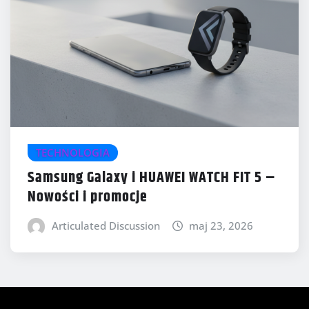
TECHNOLOGIA
Samsung Galaxy i HUAWEI WATCH FIT 5 –
Nowości i promocje
Articulated Discussion
maj 23, 2026