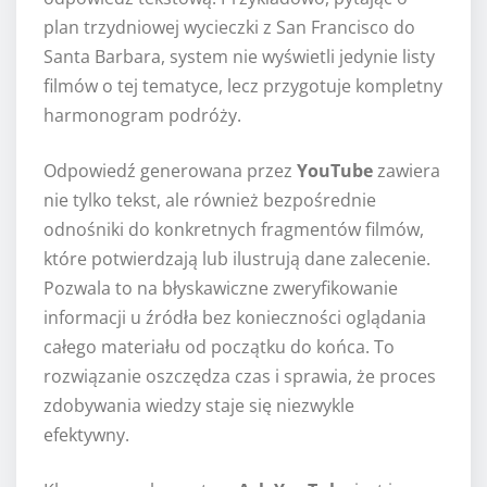
plan trzydniowej wycieczki z San Francisco do
Santa Barbara, system nie wyświetli jedynie listy
filmów o tej tematyce, lecz przygotuje kompletny
harmonogram podróży.
Odpowiedź generowana przez
YouTube
zawiera
nie tylko tekst, ale również bezpośrednie
odnośniki do konkretnych fragmentów filmów,
które potwierdzają lub ilustrują dane zalecenie.
Pozwala to na błyskawiczne zweryfikowanie
informacji u źródła bez konieczności oglądania
całego materiału od początku do końca. To
rozwiązanie oszczędza czas i sprawia, że proces
zdobywania wiedzy staje się niezwykle
efektywny.