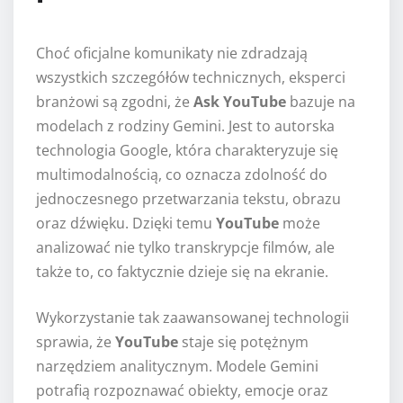
Choć oficjalne komunikaty nie zdradzają
wszystkich szczegółów technicznych, eksperci
branżowi są zgodni, że
Ask YouTube
bazuje na
modelach z rodziny Gemini. Jest to autorska
technologia Google, która charakteryzuje się
multimodalnością, co oznacza zdolność do
jednoczesnego przetwarzania tekstu, obrazu
oraz dźwięku. Dzięki temu
YouTube
może
analizować nie tylko transkrypcje filmów, ale
także to, co faktycznie dzieje się na ekranie.
Wykorzystanie tak zaawansowanej technologii
sprawia, że
YouTube
staje się potężnym
narzędziem analitycznym. Modele Gemini
potrafią rozpoznawać obiekty, emocje oraz