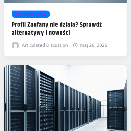
TECHNOLOGIA
Profil Zaufany nie działa? Sprawdź
alternatywy i nowości
Articulated Discussion
maj 26, 2026