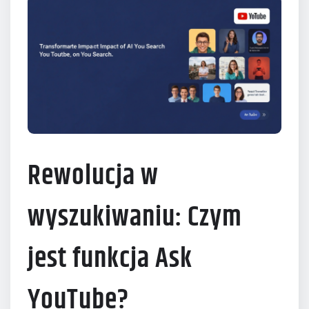
Rewolucja w
wyszukiwaniu: Czym
jest funkcja Ask
YouTube?