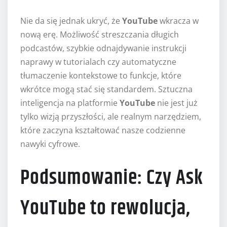
Nie da się jednak ukryć, że
YouTube
wkracza w
nową erę. Możliwość streszczania długich
podcastów, szybkie odnajdywanie instrukcji
naprawy w tutorialach czy automatyczne
tłumaczenie kontekstowe to funkcje, które
wkrótce mogą stać się standardem. Sztuczna
inteligencja na platformie
YouTube
nie jest już
tylko wizją przyszłości, ale realnym narzędziem,
które zaczyna kształtować nasze codzienne
nawyki cyfrowe.
Podsumowanie: Czy Ask
YouTube to rewolucja,