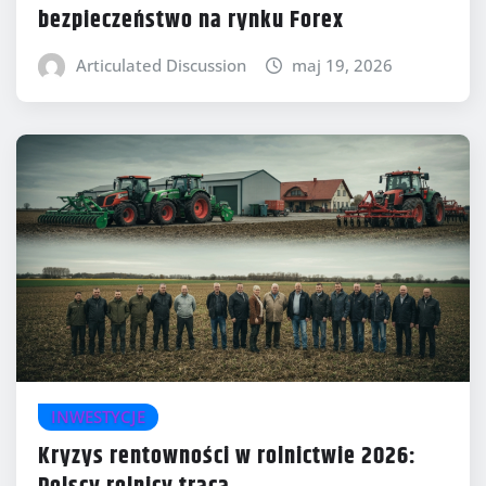
bezpieczeństwo na rynku Forex
Articulated Discussion
maj 19, 2026
INWESTYCJE
Kryzys rentowności w rolnictwie 2026: