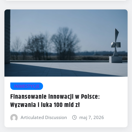
INWESTYCJE
Finansowanie innowacji w Polsce:
Wyzwania i luka 100 mld zł
Articulated Discussion
maj 7, 2026