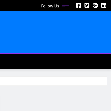
Follow Us