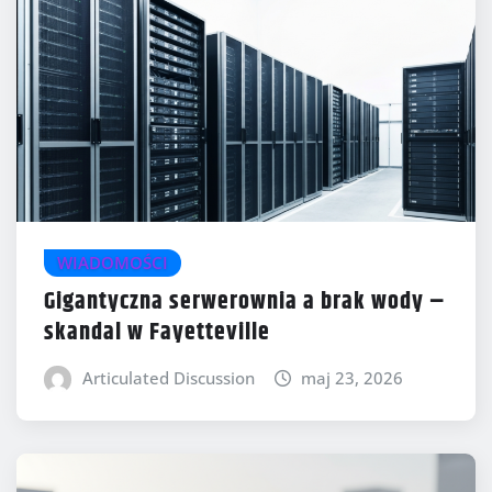
WIADOMOŚCI
Gigantyczna serwerownia a brak wody –
skandal w Fayetteville
Articulated Discussion
maj 23, 2026