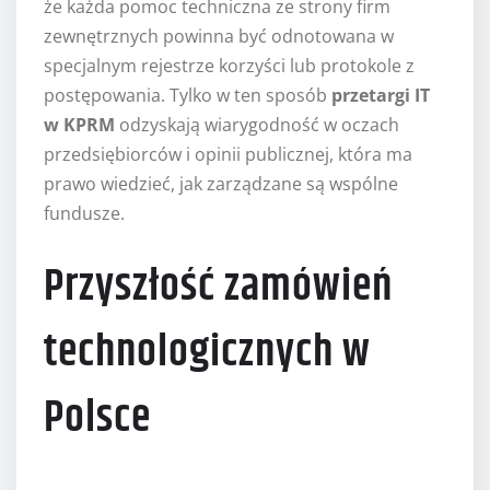
że każda pomoc techniczna ze strony firm
zewnętrznych powinna być odnotowana w
specjalnym rejestrze korzyści lub protokole z
postępowania. Tylko w ten sposób
przetargi IT
w KPRM
odzyskają wiarygodność w oczach
przedsiębiorców i opinii publicznej, która ma
prawo wiedzieć, jak zarządzane są wspólne
fundusze.
Przyszłość zamówień
technologicznych w
Polsce