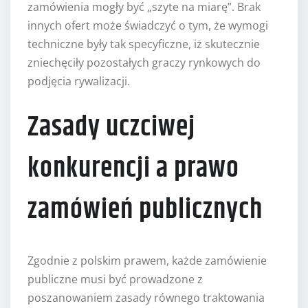
zamówienia mogły być „szyte na miarę”. Brak
innych ofert może świadczyć o tym, że wymogi
techniczne były tak specyficzne, iż skutecznie
zniechęciły pozostałych graczy rynkowych do
podjęcia rywalizacji.
Zasady uczciwej
konkurencji a prawo
zamówień publicznych
Zgodnie z polskim prawem, każde zamówienie
publiczne musi być prowadzone z
poszanowaniem zasady równego traktowania