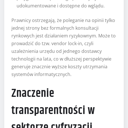
udokumentowane i dostępne do wglądu.
Prawnicy ostrzegają, że poleganie na opinii tylko
jednej strony bez formalnych konsultacji
rynkowych jest działaniem ryzykownym. Może to
prowadzić do tzw. vendor lock-in, czyli
uzależnienia urzędu od jednego dostawcy
technologii na lata, co w dłuższej perspektywie
generuje znacznie wyższe koszty utrzymania
systemów informatycznych.
Znaczenie
transparentności w
sektorze cyfryzacji