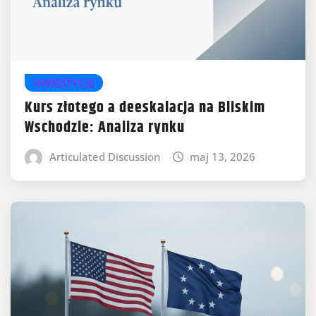
INWESTYCJE
Kurs złotego a deeskalacja na Bliskim
Wschodzie: Analiza rynku
Articulated Discussion
maj 13, 2026