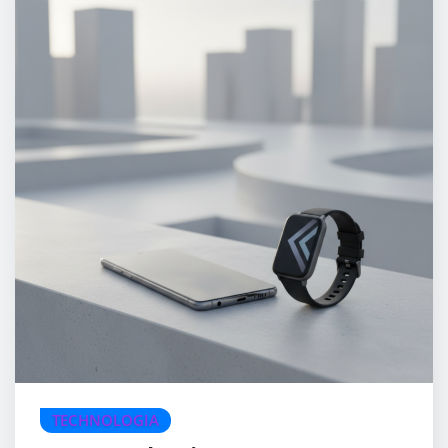
TECHNOLOGIA