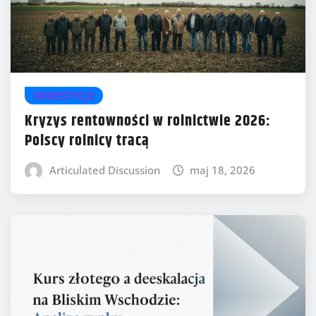
INWESTYCJE
Kryzys rentowności w rolnictwie 2026:
Polscy rolnicy tracą
Articulated Discussion
maj 18, 2026