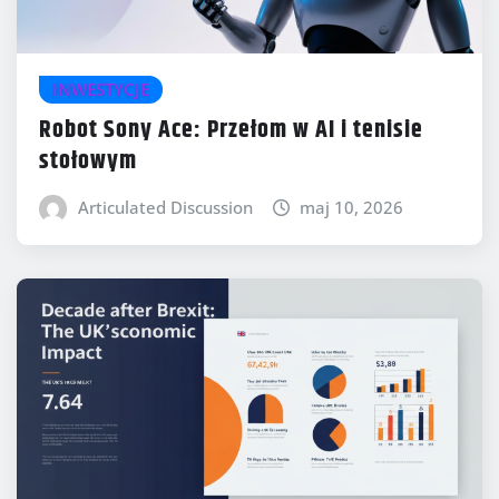
INWESTYCJE
Robot Sony Ace: Przełom w AI i tenisie
stołowym
Articulated Discussion
maj 10, 2026