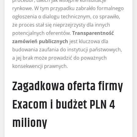
rynkowe. W tym przypadku zabrakło formalnego
ogłoszenia o dialogu technicznym, co sprawiło,
że proces stał się nieprzejrzysty dla innych
potencjalnych oferentów.
Transparentność
zamówień publicznych
jest kluczowa dla
budowania zaufania do instytucji państwowych,
a jej brak może prowadzić do poważnych
konsekwencji prawnych.
Zagadkowa oferta firmy
Exacom i budżet PLN 4
miliony