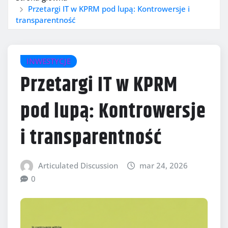
Przetargi IT w KPRM pod lupą: Kontrowersje i
transparentność
INWESTYCJE
Przetargi IT w KPRM
pod lupą: Kontrowersje
i transparentność
Articulated Discussion
mar 24, 2026
0