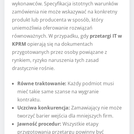
wykonawców. Specyfikacja istotnych warunków
zamówienia nie może wskazywać na konkretny
produkt lub producenta w sposób, który
uniemożliwia oferowanie rozwiązań
równoważnych. W przypadku, gdy
przetargi IT w
KPRM
opierają się na dokumentach
przygotowanych przez osoby powiązane z
rynkiem, ryzyko naruszenia tych zasad
drastycznie rośnie.
Równe traktowanie:
Każdy podmiot musi
mieć takie same szanse na wygranie
kontraktu.
Uczciwa konkurencja:
Zamawiający nie może
tworzyć barier wejścia dla mniejszych firm.
Jawność procedur:
Wszystkie etapy
przygotowania przetargu powinny być