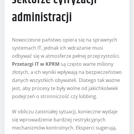
administracji
Nowoczesne państwo opiera się na sprawnych
systemach IT, jednak ich wdrażanie musi
odbywać się w atmosferze pełnej przejrzystości.
Przetargi IT w KPRM
są często warte miliony
złotych, a ich wyniki wpływają na bezpieczeństwo
danych wszystkich obywateli. Dlatego tak ważne
jest, aby procesy te były wolne od jakichkolwiek
podejrzeń o stronniczość czy lobbing.
W obliczu zaistniałej sytuacji, konieczne wydaje
się wprowadzenie bardziej restrykcyjnych
mechanizmów kontrolnych. Eksperci sugerują,