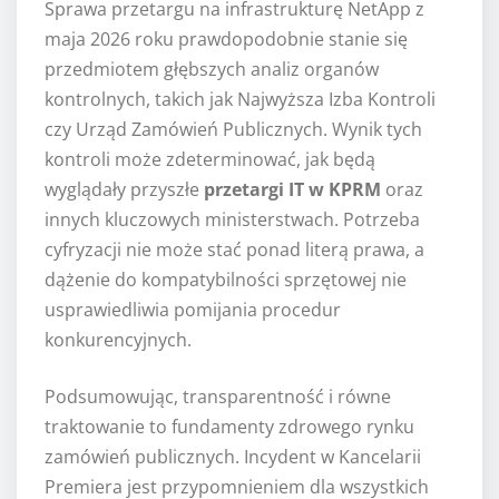
Sprawa przetargu na infrastrukturę NetApp z
maja 2026 roku prawdopodobnie stanie się
przedmiotem głębszych analiz organów
kontrolnych, takich jak Najwyższa Izba Kontroli
czy Urząd Zamówień Publicznych. Wynik tych
kontroli może zdeterminować, jak będą
wyglądały przyszłe
przetargi IT w KPRM
oraz
innych kluczowych ministerstwach. Potrzeba
cyfryzacji nie może stać ponad literą prawa, a
dążenie do kompatybilności sprzętowej nie
usprawiedliwia pomijania procedur
konkurencyjnych.
Podsumowując, transparentność i równe
traktowanie to fundamenty zdrowego rynku
zamówień publicznych. Incydent w Kancelarii
Premiera jest przypomnieniem dla wszystkich