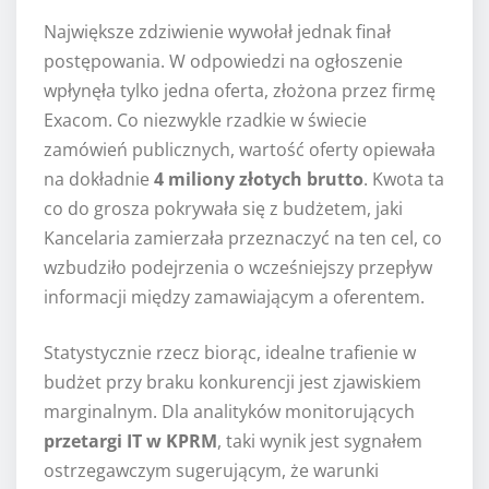
Największe zdziwienie wywołał jednak finał
postępowania. W odpowiedzi na ogłoszenie
wpłynęła tylko jedna oferta, złożona przez firmę
Exacom. Co niezwykle rzadkie w świecie
zamówień publicznych, wartość oferty opiewała
na dokładnie
4 miliony złotych brutto
. Kwota ta
co do grosza pokrywała się z budżetem, jaki
Kancelaria zamierzała przeznaczyć na ten cel, co
wzbudziło podejrzenia o wcześniejszy przepływ
informacji między zamawiającym a oferentem.
Statystycznie rzecz biorąc, idealne trafienie w
budżet przy braku konkurencji jest zjawiskiem
marginalnym. Dla analityków monitorujących
przetargi IT w KPRM
, taki wynik jest sygnałem
ostrzegawczym sugerującym, że warunki