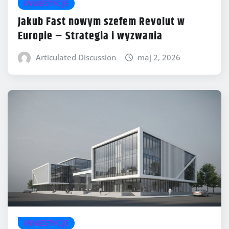
INWESTYCJE
Jakub Fast nowym szefem Revolut w
Europie – Strategia i wyzwania
Articulated Discussion
maj 2, 2026
INWESTYCJE