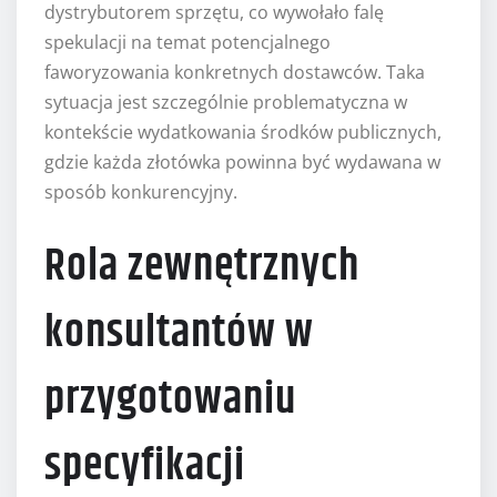
dystrybutorem sprzętu, co wywołało falę
spekulacji na temat potencjalnego
faworyzowania konkretnych dostawców. Taka
sytuacja jest szczególnie problematyczna w
kontekście wydatkowania środków publicznych,
gdzie każda złotówka powinna być wydawana w
sposób konkurencyjny.
Rola zewnętrznych
konsultantów w
przygotowaniu
specyfikacji