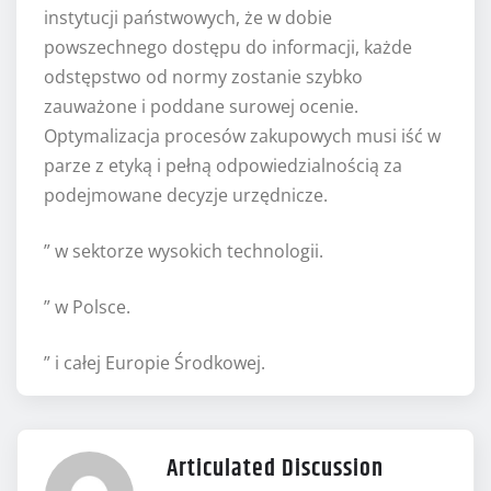
instytucji państwowych, że w dobie
powszechnego dostępu do informacji, każde
odstępstwo od normy zostanie szybko
zauważone i poddane surowej ocenie.
Optymalizacja procesów zakupowych musi iść w
parze z etyką i pełną odpowiedzialnością za
podejmowane decyzje urzędnicze.
” w sektorze wysokich technologii.
” w Polsce.
” i całej Europie Środkowej.
Articulated Discussion