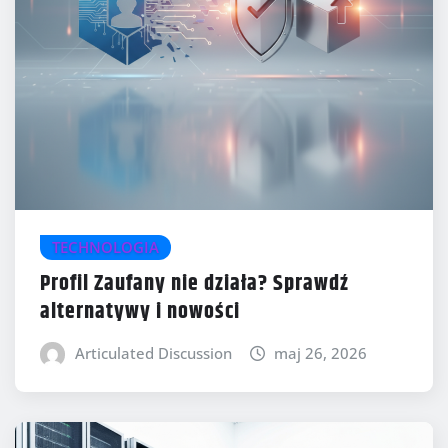
TECHNOLOGIA
Profil Zaufany nie działa? Sprawdź
alternatywy i nowości
Articulated Discussion
maj 26, 2026